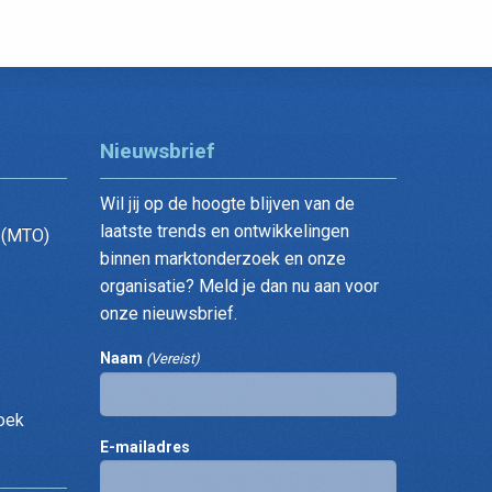
Nieuwsbrief
Wil jij op de hoogte blijven van de
laatste trends en ontwikkelingen
 (MTO)
binnen marktonderzoek en onze
organisatie? Meld je dan nu aan voor
onze nieuwsbrief.
Naam
(Vereist)
oek
E-mailadres