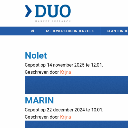
MEDEWERKERSONDERZOEK
KLANTONDE
Nolet
Gepost op 14 november 2025 te 12:01.
Geschreven door
Krijna
MARIN
Gepost op 22 december 2024 te 10:01.
Geschreven door
Krijna