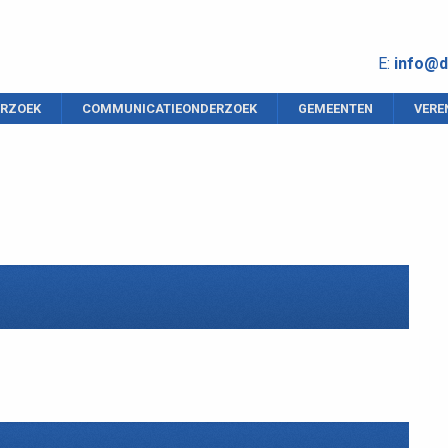
E:
info@d
RZOEK
COMMUNICATIEONDERZOEK
GEMEENTEN
VERE