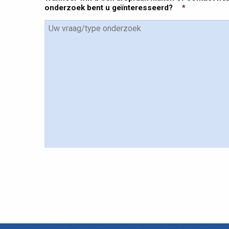
onderzoek bent u geïnteresseerd?
*