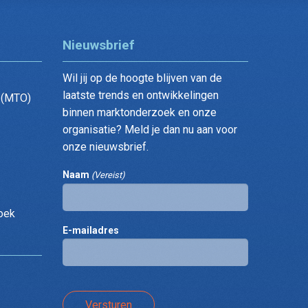
Nieuwsbrief
Wil jij op de hoogte blijven van de
laatste trends en ontwikkelingen
 (MTO)
binnen marktonderzoek en onze
organisatie? Meld je dan nu aan voor
onze nieuwsbrief.
Naam
(Vereist)
oek
E-mailadres