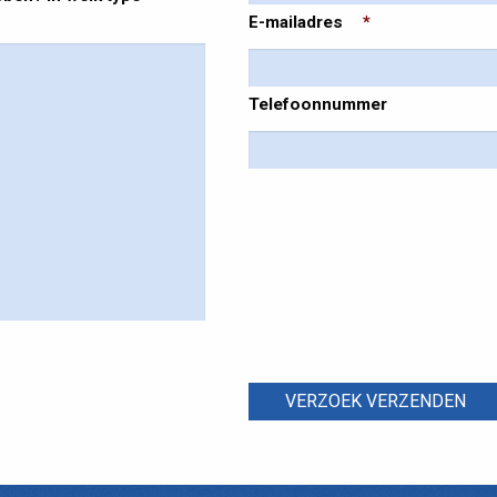
E-mailadres
*
Telefoonnummer