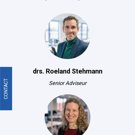
drs. Roeland Stehmann
CONTACT
Senior Adviseur