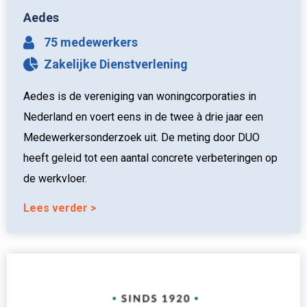
Aedes
75 medewerkers
Zakelijke Dienstverlening
Aedes is de vereniging van woningcorporaties in
Nederland en voert eens in de twee à drie jaar een
Medewerkersonderzoek uit. De meting door DUO
heeft geleid tot een aantal concrete verbeteringen op
de werkvloer.
Lees verder