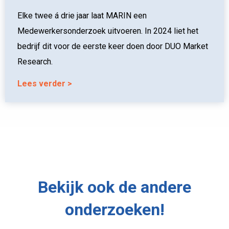
Elke twee á drie jaar laat MARIN een
Medewerkersonderzoek uitvoeren. In 2024 liet het
bedrijf dit voor de eerste keer doen door DUO Market
Research.
Lees verder
Bekijk ook de andere
onderzoeken!