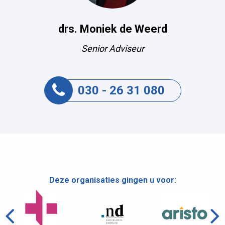
drs. Moniek de Weerd
Senior Adviseur
030 - 26 31 080
Deze organisaties gingen u voor: