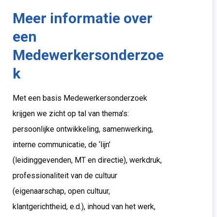
Meer informatie over
een
Medewerkersonderzoe
k
Met een basis Medewerkersonderzoek
krijgen we zicht op tal van thema’s:
persoonlijke ontwikkeling, samenwerking,
interne communicatie, de ‘lijn’
(leidinggevenden, MT en directie), werkdruk,
professionaliteit van de cultuur
(eigenaarschap, open cultuur,
klantgerichtheid, e.d.), inhoud van het werk,