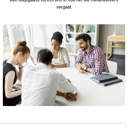
vergaat.