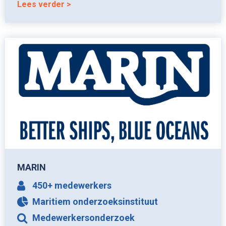
Lees verder
MARIN
450+ medewerkers
Maritiem onderzoeksinstituut
Medewerkersonderzoek