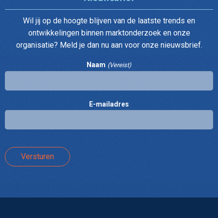
Wil jij op de hoogte blijven van de laatste trends en
ontwikkelingen binnen marktonderzoek en onze
organisatie? Meld je dan nu aan voor onze nieuwsbrief.
Naam
(Vereist)
E-mailadres