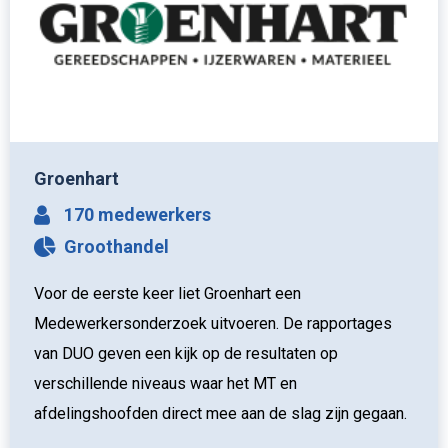
Groenhart
170 medewerkers
Groothandel
Voor de eerste keer liet Groenhart een
Medewerkersonderzoek uitvoeren. De rapportages
van DUO geven een kijk op de resultaten op
verschillende niveaus waar het MT en
afdelingshoofden direct mee aan de slag zijn gegaan.