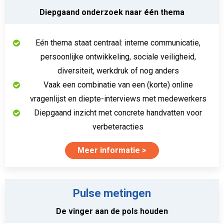
Diepgaand onderzoek naar één thema
Eén thema staat centraal: interne communicatie,
persoonlijke ontwikkeling, sociale veiligheid,
diversiteit, werkdruk of nog anders
Vaak een combinatie van een (korte) online
vragenlijst en diepte-interviews met medewerkers
Diepgaand inzicht met concrete handvatten voor
verbeteracties
Meer informatie
Pulse metingen
De vinger aan de pols houden