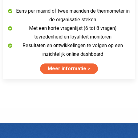
Eens per maand of twee maanden de thermometer in
de organisatie steken
Met een korte vragenlijst (6 tot 8 vragen)
tevredenheid en loyaliteit monitoren
Resultaten en ontwikkelingen te volgen op een
inzichtelijk online dashboard
Meer informatie