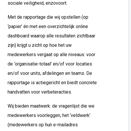
sociale veiligheid, enzovoort.
Met de rapportage die wij opstellen (op
‘papier’ én met een overzichtelijk online
dashboard waarop alle resultaten zichtbaar
zijn) krijgt u zicht op hoe het uw
medewerkers vergaat op alle niveaus: voor
de ‘organisatie-totaal’ en/of voor locaties
en/of voor units, afdelingen en teams. De
rapportage is actiegericht en biedt concrete
handvatten voor verbeteracties.
Wij bieden maatwerk: de vragenlijst die we
medewerkers voorleggen, het ‘veldwerk’
(medewerkers op hun e-mailadres