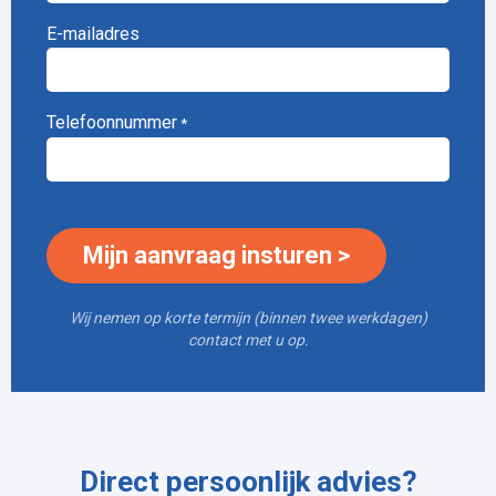
E-mailadres
Telefoonnummer
*
Wij nemen op korte termijn (binnen twee werkdagen)
contact met u op.
Direct persoonlijk advies?