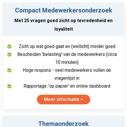
Compact Medewerkersonderzoek
Met 25 vragen goed zicht op tevredenheid en
loyaliteit
Zicht op wat goed gaat en (wellicht) minder goed
Bescheiden 'belasting' van de medewerkers (circa
10 minuten)
Hoge respons - veel medewerkers vullen de
vragenlijst in
Rapportage: 'op papier' en online dasbboard
Meer informatie
Themaonderzoek