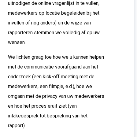
uitnodigen de online vragenlijst in te vullen,
medewerkers op locatie begeleiden bij het
invullen of nog anders) en de wijze van
rapporteren stemmen we volledig af op uw
wensen.
We lichten graag toe hoe we u kunnen helpen
met de communicatie voorafgaand aan het
onderzoek (een kick-off meeting met de
medewerkers, een filmpje, e.d.), hoe we
omgaan met de privacy van uw medewerkers
en hoe het proces eruit ziet (van
intakegesprek tot bespreking van het
rapport).