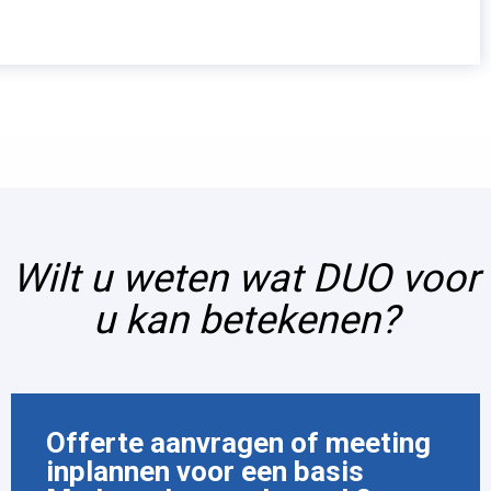
Wilt u weten wat DUO voor
u kan betekenen?
Offerte aanvragen of meeting
inplannen voor een basis