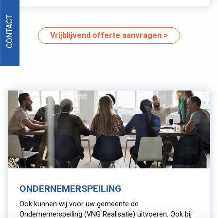
CONTACT
Vrijblijvend offerte aanvragen
ONDERNEMERSPEILING
Ook kunnen wij voor uw gemeente de
Ondernemerspeiling (VNG Realisatie) uitvoeren. Ook bij