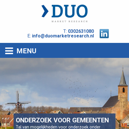
T:
0302631080
E:
info@duomarketresearch.nl
MENU
ONDERZOEK VOOR GEMEENTEN
Tal van mogelijkheden voor onderzoek onder