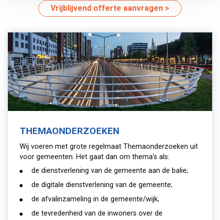
Vrijblijvend offerte aanvragen
THEMAONDERZOEKEN
Wij voeren met grote regelmaat Themaonderzoeken uit
voor gemeenten. Het gaat dan om thema's als:
de dienstverlening van de gemeente aan de balie;
de digitale dienstverlening van de gemeente;
de afvalinzameling in de gemeente/wijk;
de tevredenheid van de inwoners over de