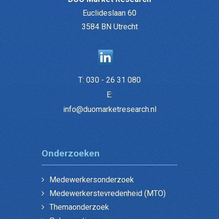
Euclideslaan 60
3584 BN Utrecht
T:
030 - 26 31 080
E:
info@duomarketresearch.nl
Onderzoeken
Medewerkersonderzoek
Medewerkerstevredenheid (MTO)
Themaonderzoek