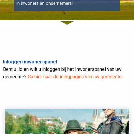
in inwoners en ondernemers!
Inloggen inwonerspanel
Bent u lid en wilt u inloggen bij het Inwonerspanel van uw
gemeente?
Ga hier naar de inlogpagina van uw gemeente.