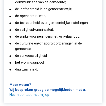
communicatie van de gemeente;
de leefbaarheid in de gemeente/wijk;
de openbare ruimte;
de tevredenheid over gemeentelijke instellingen;
de veiligheid/criminaliteit;
de winkelvoorzieningen/het winkelaanbod;
de culturele en/of sportvoorzieningen in de
gemeente;
de verkeersveiligheid;
het woningaanbod;
duurzaamheid.
Meer weten?
Wij bespreken graag de mogelijkheden met u.
Neem contact met mij op