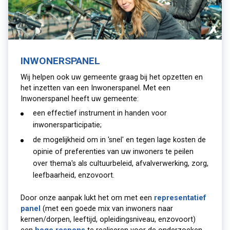
INWONERSPANEL
Wij helpen ook uw gemeente graag bij het opzetten en
het inzetten van een Inwonerspanel. Met een
Inwonerspanel heeft uw gemeente:
een effectief instrument in handen voor
inwonersparticipatie;
de mogelijkheid om in 'snel' en tegen lage kosten de
opinie of preferenties van uw inwoners te peilen
over thema's als cultuurbeleid, afvalverwerking, zorg,
leefbaarheid, enzovoort.
Door onze aanpak lukt het om met een
representatief
panel
(met een goede mix van inwoners naar
kernen/dorpen, leeftijd, opleidingsniveau, enzovoort)