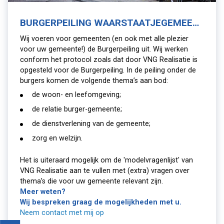
BURGERPEILING WAARSTAATJEGEMEENTE.NL
Wij voeren voor gemeenten (en ook met alle plezier
voor uw gemeente!) de Burgerpeiling uit. Wij werken
conform het protocol zoals dat door VNG Realisatie is
opgesteld voor de Burgerpeiling. In de peiling onder de
burgers komen de volgende thema’s aan bod:
de woon- en leefomgeving;
de relatie burger-gemeente;
de dienstverlening van de gemeente;
zorg en welzijn.
Het is uiteraard mogelijk om de 'modelvragenlijst' van
VNG Realisatie aan te vullen met (extra) vragen over
thema’s die voor uw gemeente relevant zijn.
Meer weten?
Wij bespreken graag de mogelijkheden met u.
Neem contact met mij op