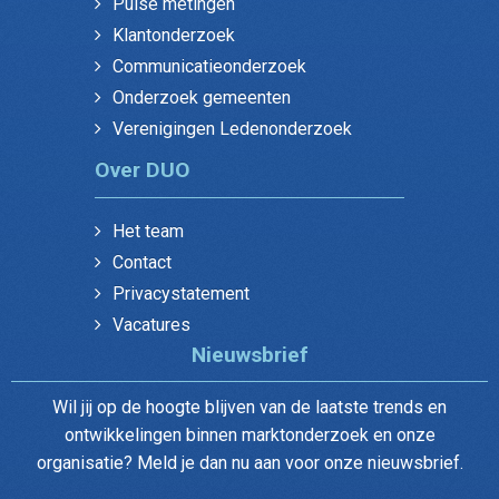
Pulse metingen
Klantonderzoek
Communicatieonderzoek
Onderzoek gemeenten
Verenigingen Ledenonderzoek
Over DUO
Het team
Contact
Privacystatement
Vacatures
Nieuwsbrief
Wil jij op de hoogte blijven van de laatste trends en
ontwikkelingen binnen marktonderzoek en onze
organisatie? Meld je dan nu aan voor onze nieuwsbrief.